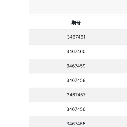
期号
3467461
3467460
3467459
3467458
3467457
3467456
3467455