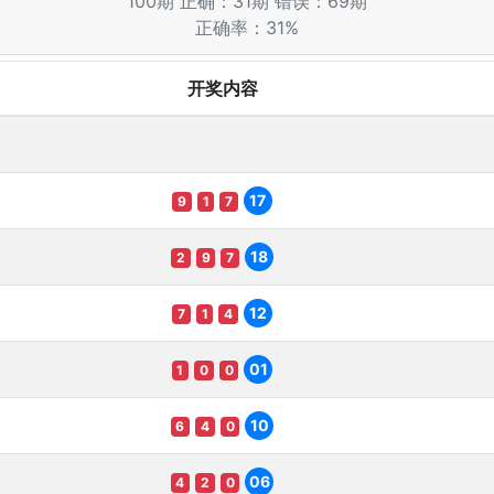
100
期 正确：
31
期 错误：
69
期
正确率：
31
%
开奖内容
17
9
1
7
18
2
9
7
12
7
1
4
01
1
0
0
10
6
4
0
06
4
2
0