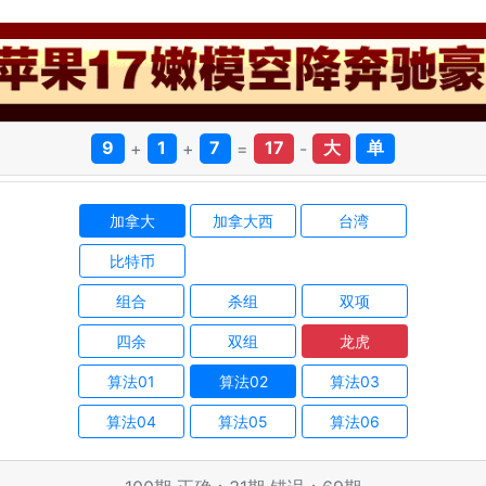
9
+
1
+
7
=
17
-
大
单
加拿大
加拿大西
台湾
比特币
组合
杀组
双项
四余
双组
龙虎
算法01
算法02
算法03
算法04
算法05
算法06