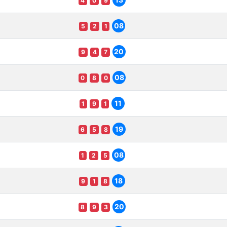
4
0
9
08
5
2
1
20
9
4
7
08
0
8
0
11
1
9
1
19
6
5
8
08
1
2
5
18
9
1
8
20
8
9
3