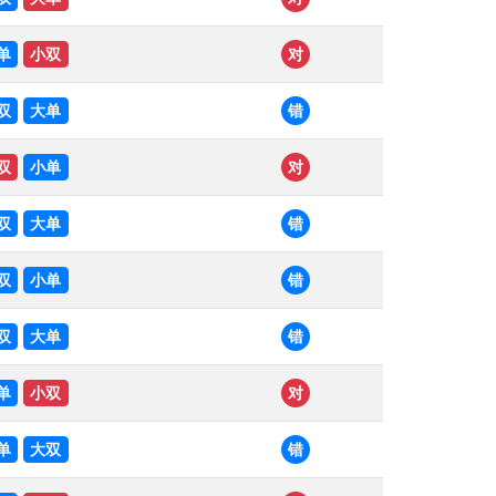
单
小双
对
双
大单
错
双
小单
对
双
大单
错
双
小单
错
双
大单
错
单
小双
对
单
大双
错