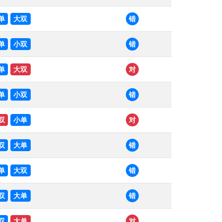
单
大双
错
单
小双
错
单
大双
对
单
小双
错
双
小单
对
双
大单
错
单
大双
错
双
大单
错
双
大单
对