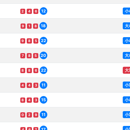
小
12
2
4
6
大
18
9
1
8
小
22
9
8
5
大
20
7
8
5
大
22
8
8
6
小
11
4
4
3
小
15
8
4
3
小
11
0
2
9
小
17
4
6
7