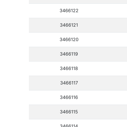
3466122
3466121
3466120
3466119
3466118
3466117
3466116
3466115
3466114