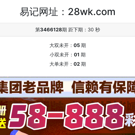
易记网址：28wk.com
第
3466128
期 距下期：
29 秒
大双未开：
05
期
小双未开：
01
期
大单未开：
02
期