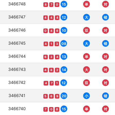
3466748
15
单
对
8
7
0
3466747
12
大
错
4
4
4
3466746
10
双
对
0
4
6
3466745
08
大
错
4
1
3
3466744
13
单
对
6
3
4
3466743
14
大
对
4
8
2
3466742
12
双
对
4
7
1
3466741
20
小
错
5
6
9
3466740
15
单
对
7
0
8