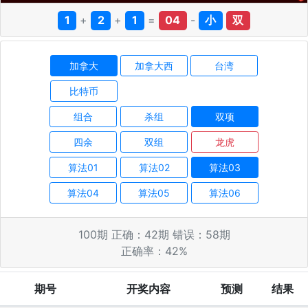
1
+
2
+
1
=
04
-
小
双
加拿大
加拿大西
台湾
比特币
组合
杀组
双项
四余
双组
龙虎
算法01
算法02
算法03
算法04
算法05
算法06
100
期 正确：
42
期 错误：
58
期
正确率：
42
%
期号
开奖内容
预测
结果