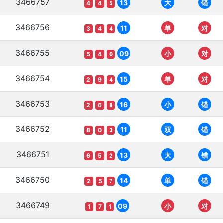
3466757
13
大
错
4
4
5
3466756
11
单
对
3
4
4
3466755
09
小
对
5
4
0
3466754
15
单
对
2
9
4
3466753
16
小
错
2
6
8
3466752
11
双
错
8
0
3
3466751
13
大
错
6
5
2
3466750
14
单
错
2
5
7
3466749
09
小
对
1
7
1