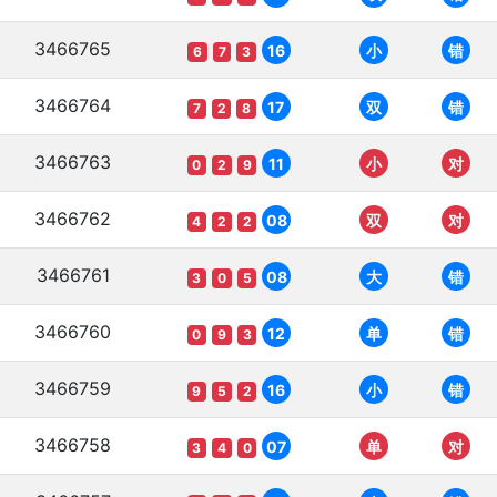
3466765
16
小
错
6
7
3
3466764
17
双
错
7
2
8
3466763
11
小
对
0
2
9
3466762
08
双
对
4
2
2
3466761
08
大
错
3
0
5
3466760
12
单
错
0
9
3
3466759
16
小
错
9
5
2
3466758
07
单
对
3
4
0